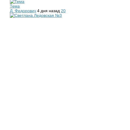
Тема
Д. Федорович
4 дня назад
20