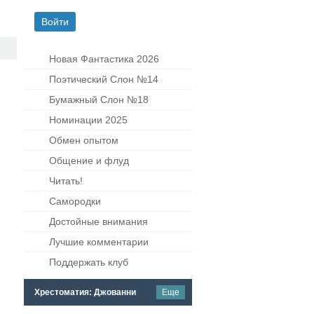
Новая Фантастика 2026
Поэтический Слон №14
Бумажный Слон №18
Номинации 2025
Обмен опытом
Общение и флуд
Читать!
Самородки
Достойные внимания
Лучшие комментарии
Поддержать клуб
Хрестоматия: Джованни
Еще