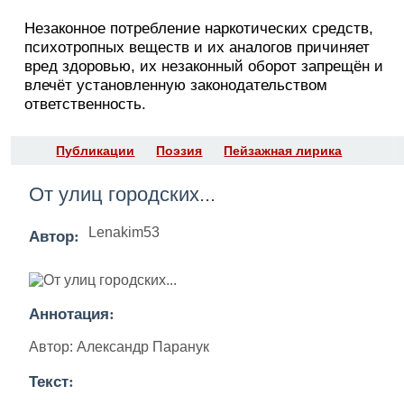
Незаконное потребление наркотических средств,
психотропных веществ и их аналогов причиняет
вред здоровью, их незаконный оборот запрещён и
влечёт установленную законодательством
ответственность.
Публикации
Поэзия
Пейзажная лирика
От улиц городских...
Автор:
Lenakim53
Аннотация:
Автор: Александр Паранук
Текст: