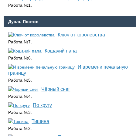
Работа №1.
Дуэль Поэтов
Ключ от королевства
Работа №7.
Кошачий папа
Работа №6.
И времени печальную
границу
Работа №5.
Чёрный снег
Работа №4.
По кругу
Работа №3.
Тишина
Работа №2.