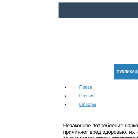
ГЛАВНАЯ
НОВОСТИ
ПУБЛИКАЦ
Проза
Поэзия
Обзоры
Незаконное потребление нарко
причиняет вред здоровью, их 