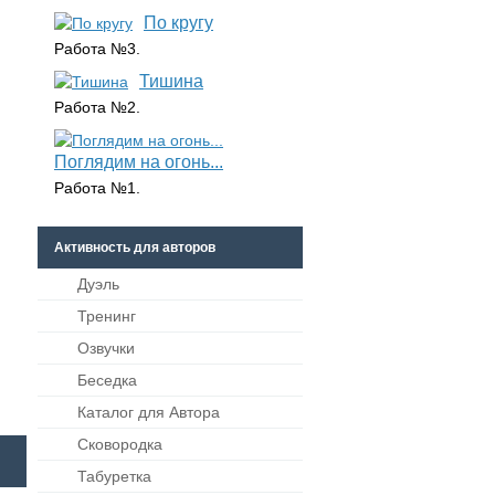
По кругу
Работа №3.
Тишина
Работа №2.
Поглядим на огонь...
Работа №1.
Активность для авторов
Дуэль
Тренинг
Озвучки
Беседка
Каталог для Автора
Сковородка
Табуретка