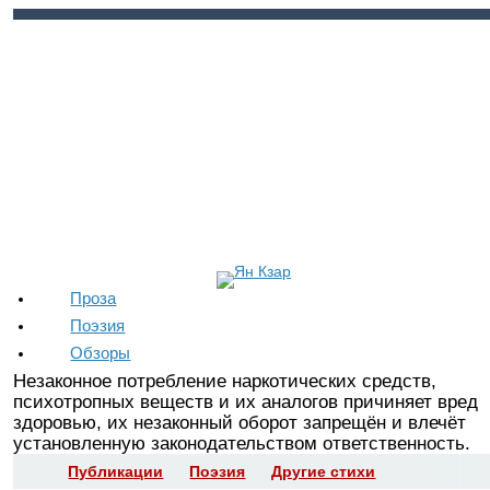
Войти
Регистрация
Проза
Поэзия
Обзоры
Незаконное потребление наркотических средств,
психотропных веществ и их аналогов причиняет вред
здоровью, их незаконный оборот запрещён и влечёт
установленную законодательством ответственность.
Публикации
Поэзия
Другие стихи