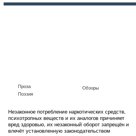
Войти
Регистрация
Проза
Обзоры
Поэзия
Незаконное потребление наркотических средств,
психотропных веществ и их аналогов причиняет
вред здоровью, их незаконный оборот запрещён и
влечёт установленную законодательством