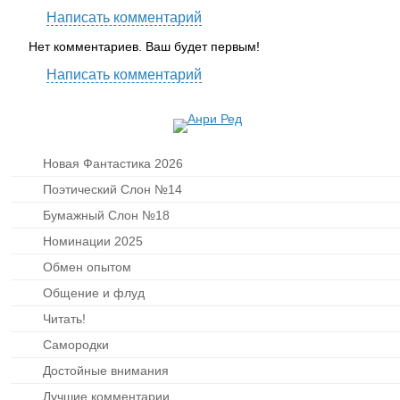
Написать комментарий
Нет комментариев. Ваш будет первым!
Написать комментарий
Новая Фантастика 2026
Поэтический Слон №14
Бумажный Слон №18
Номинации 2025
Обмен опытом
Общение и флуд
Читать!
Самородки
Достойные внимания
Лучшие комментарии