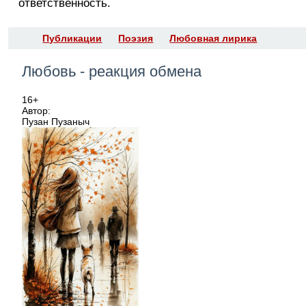
ответственность.
Публикации
Поэзия
Любовная лирика
Любовь - реакция обмена
16+
Автор:
Пузан Пузаныч