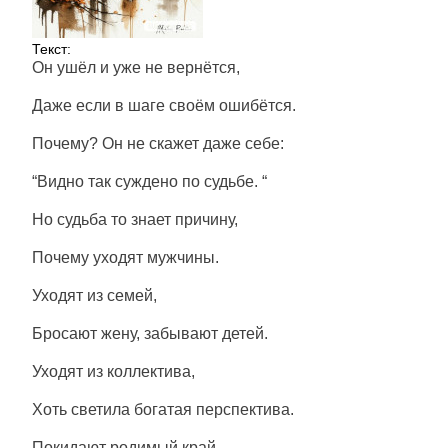
Текст:
Он ушёл и уже не вернётся,
Даже если в шаге своём ошибётся.
Почему? Он не скажет даже себе:
“Видно так суждено по судьбе. “
Но судьба то знает причину,
Почему уходят мужчины.
Уходят из семей,
Бросают жену, забывают детей.
Уходят из коллектива,
Хоть светила богатая перспектива.
Покидают родимый край,