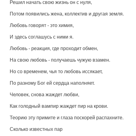
Решил начать свою жизнь он с нуля,
Потом появились жена, коллектив и другая земля.
Любовь говорят - это химия,
И здесь соглашусь с ними я.
Любовь - реакция, где проходит обмен,
На свою любовь - получаешь чужую взамен.
Но со временем, чья то любовь иссякает,
По разному Бог ей сердца наполняет.
Человек, снова жаждет любви,
Как голодный вампир жаждет пир на крови.
Теорию эту примите и глаза поскорей распахните.
Сколько известных пар