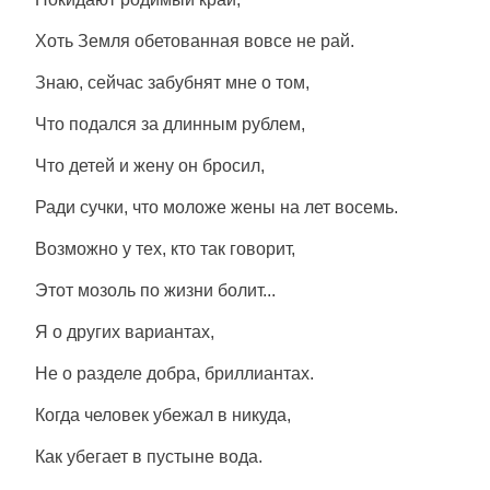
Хоть Земля обетованная вовсе не рай.
Знаю, сейчас забубнят мне о том,
Что подался за длинным рублем,
Что детей и жену он бросил,
Ради сучки, что моложе жены на лет восемь.
Возможно у тех, кто так говорит,
Этот мозоль по жизни болит...
Я о других вариантах,
Не о разделе добра, бриллиантах.
Когда человек убежал в никуда,
Как убегает в пустыне вода.