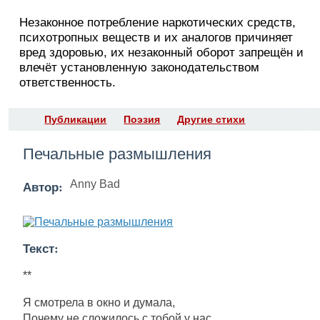
Незаконное потребление наркотических средств,
психотропных веществ и их аналогов причиняет
вред здоровью, их незаконный оборот запрещён и
влечёт установленную законодательством
ответственность.
Публикации
Поэзия
Другие стихи
Печальные размышления
Автор:
Anny Bad
Текст:
**
Я смотрела в окно и думала,
Почему не сложилось с тобой у нас,