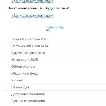
Написать комментарий
Нет комментариев. Ваш будет первым!
Написать комментарий
Новая Фантастика 2026
Поэтический Слон №14
Бумажный Слон №18
Номинации 2025
Обмен опытом
Общение и флуд
Читать!
Самородки
Достойные внимания
Лучшие комментарии