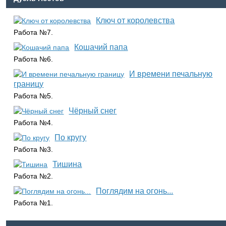
Ключ от королевства
Работа №7.
Кошачий папа
Работа №6.
И времени печальную
границу
Работа №5.
Чёрный снег
Работа №4.
По кругу
Работа №3.
Тишина
Работа №2.
Поглядим на огонь...
Работа №1.