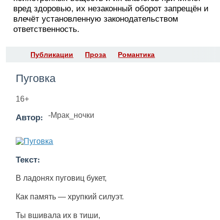
вред здоровью, их незаконный оборот запрещён и
влечёт установленную законодательством
ответственность.
Публикации
Проза
Романтика
Пуговка
16+
Автор:
-Мрак_ночки
Текст:
В ладонях пуговиц букет,
Как память — хрупкий силуэт.
Ты вшивала их в тиши,