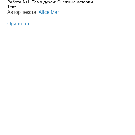
Работа №1. Тема дуэли: Снежные истории
Текст:
Автор текста
Alice Mar
Оригинал