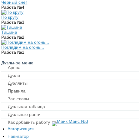
Чёрный снег
Работа №4.
По кругу
Работа №3.
Тишина
Работа №2.
Поглядим на огонь...
Работа №1.
Дуэльное меню
Арена
Дуэли
Дуэлянты
Правила
Зал славы
Дуэльная таблица
Дуэльные ранги
Как добавить работу
Авторизация
Навигатор