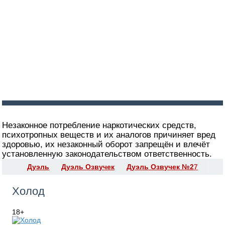
Войти
Регистрация
Незаконное потребление наркотических средств,
психотропных веществ и их аналогов причиняет вред
здоровью, их незаконный оборот запрещён и влечёт
установленную законодательством ответственность.
Дуэль
Дуэль Озвучек
Дуэль Озвучек №27
Холод
18+