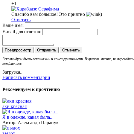
+1
Спасибо вам большое! Это приятно
)
Ответить
Ваше имя:
E-mail для ответов:
Рекомендуем быть вежливыми и конструктивными. Выражая мнение, не переходи
конфликтов.
Загрузка...
Написать комментарий
Рекомендуем к прочтению
аки красная
Я в одежде, какая была...
Автор: Александр Паранук
выдох