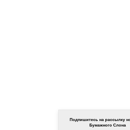
Подпишитесь на рассылку н
Бумажного Слона