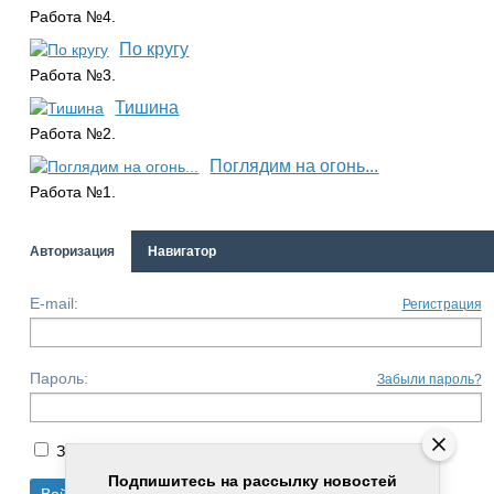
Работа №4.
По кругу
Работа №3.
Тишина
Работа №2.
Поглядим на огонь...
Работа №1.
Авторизация
Навигатор
E-mail:
Регистрация
Пароль:
Забыли пароль?
Запомнить меня
Подпишитесь на рассылку новостей