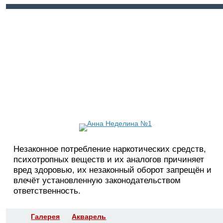
Войти
Регистрация
Незаконное потребление наркотических средств,
психотропных веществ и их аналогов причиняет
вред здоровью, их незаконный оборот запрещён и
влечёт установленную законодательством
ответственность.
Галерея
Акварель