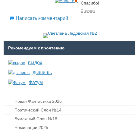
Спасибо!
Ответить
Написать комментарий
Рекомендуем к прочтению
выдох
дышишь
Фатум
Новая Фантастика 2026
Поэтический Слон №14
Бумажный Слон №18
Номинации 2025