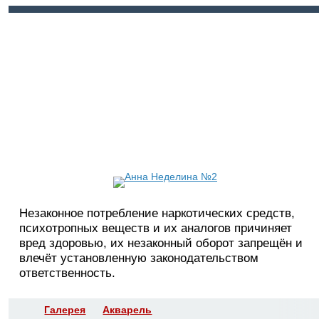
Войти
Регистрация
Незаконное потребление наркотических средств,
психотропных веществ и их аналогов причиняет
вред здоровью, их незаконный оборот запрещён и
влечёт установленную законодательством
ответственность.
Галерея
Акварель