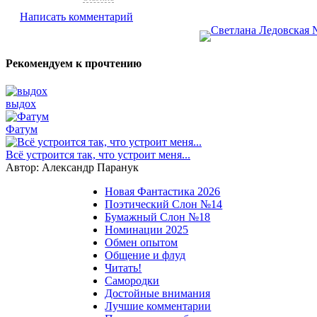
Написать комментарий
Рекомендуем к прочтению
выдох
Фатум
Всё устроится так, что устроит меня...
Автор: Александр Паранук
Новая Фантастика 2026
Поэтический Слон №14
Бумажный Слон №18
Номинации 2025
Обмен опытом
Общение и флуд
Читать!
Самородки
Достойные внимания
Лучшие комментарии