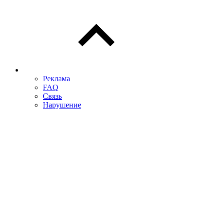
Реклама
FAQ
Связь
Нарушение