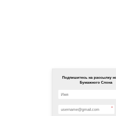
Подпишитесь на рассылку н
Бумажного Слона
*