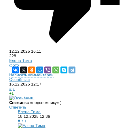
12.12.2025
16:11
228
Елена Тима
фото
Написать комментарий
Осенёныш
16.12.2025
12:17
#
↓
+1
Снежинка
«подснежнику» )
Ответить
Елена Тима
18.12.2025
12:36
#
↑
↓