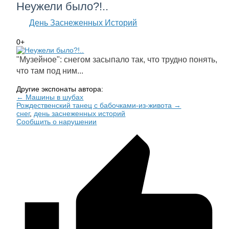
Неужели было?!..
День Заснеженных Историй
0+
"Музейное": снегом засыпало так, что трудно понять,
что там под ним...
Другие экспонаты автора:
← Машины в шубах
Рождественский танец с бабочками-из-живота →
снег
,
день заснеженных историй
Сообщить о нарушении