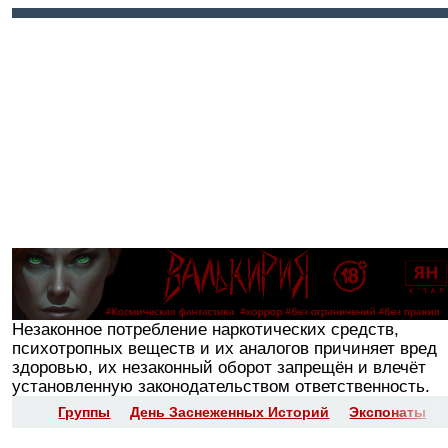
Войти
Регистрация
Незаконное потребление наркотических средств,
психотропных веществ и их аналогов причиняет вред
здоровью, их незаконный оборот запрещён и влечёт
установленную законодательством ответственность.
Группы
День Заснеженных Историй
Экспонаты