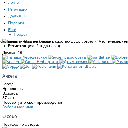
Лента
Репутация
Друзья
16
Подарки
Ещё
Пойдет
Регистрация:
2 года назад
Друзья (16)
Анкета
Город:
Ярославль
Возраст:
37 лет
Посоветуйте свои произведения:
Забери моё имя
О себе
Портфолио автора: