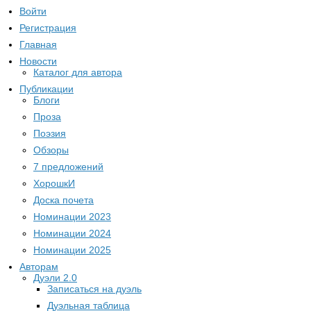
Войти
Регистрация
Главная
Новости
Каталог для автора
Публикации
Блоги
Проза
Поэзия
Обзоры
7 предложений
ХорошкИ
Доска почета
Номинации 2023
Номинации 2024
Номинации 2025
Авторам
Дуэли 2.0
Записаться на дуэль
Дуэльная таблица