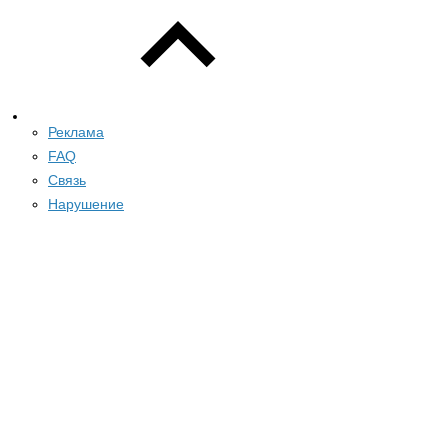
Реклама
FAQ
Связь
Нарушение