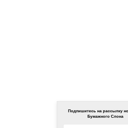
Подпишитесь на рассылку н
Бумажного Слона