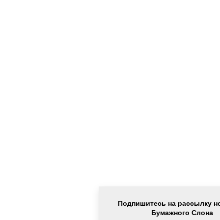
Подпишитесь на рассылку н
Бумажного Слона