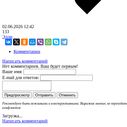
02.06.2026
12:42
133
Элли
Комментарии
Написать комментарий
Нет комментариев. Ваш будет первым!
Ваше имя:
E-mail для ответов:
Рекомендуем быть вежливыми и конструктивными. Выражая мнение, не переходи
конфликтов.
Загрузка...
Написать комментарий