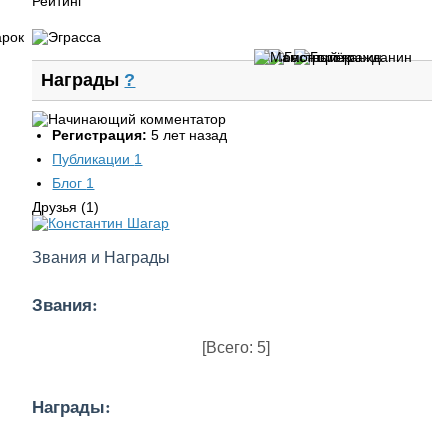
Рейтинг
Награды
?
Регистрация:
5 лет назад
Публикации
1
Блог
1
Друзья (1)
Звания и Награды
Звания:
[Всего: 5]
Награды: