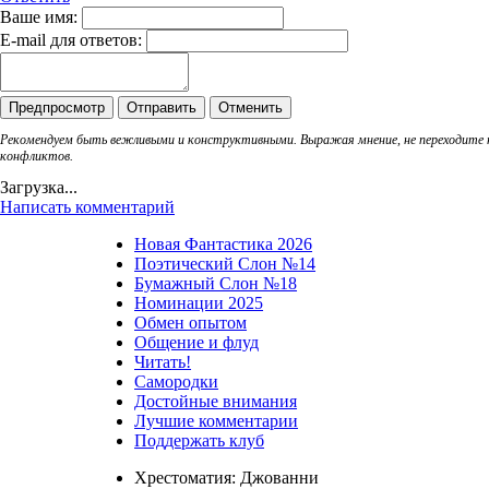
Ваше имя:
E-mail для ответов:
Рекомендуем быть вежливыми и конструктивными. Выражая мнение, не переходите
конфликтов.
Загрузка...
Написать комментарий
Новая Фантастика 2026
Поэтический Слон №14
Бумажный Слон №18
Номинации 2025
Обмен опытом
Общение и флуд
Читать!
Самородки
Достойные внимания
Лучшие комментарии
Поддержать клуб
Хрестоматия: Джованни