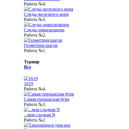
Работа №4.
Следы железного коня
Работа №3.
Следы цивилизации
Работа №2.
Геометрия шагов
Работа №1.
Турнир
Все
1619
Работа №4.
Самая прекрасная буря
Работа №3.
...моя сладкая N
Работа №2.