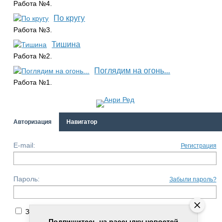
Работа №4.
По кругу
Работа №3.
Тишина
Работа №2.
Поглядим на огонь...
Работа №1.
Авторизация
Навигатор
E-mail:
Регистрация
Пароль:
Забыли пароль?
Запомнить меня
Подпишитесь на рассылку новостей