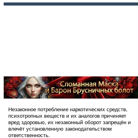
Войти
Регистрация
Незаконное потребление наркотических средств,
психотропных веществ и их аналогов причиняет
вред здоровью, их незаконный оборот запрещён и
влечёт установленную законодательством
ответственность.