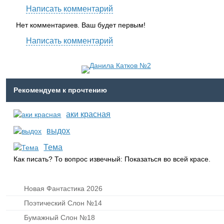
Написать комментарий
Нет комментариев. Ваш будет первым!
Написать комментарий
Рекомендуем к прочтению
аки красная
выдох
Тема
Как писать? То вопрос извечный: Показаться во всей красе.
Новая Фантастика 2026
Поэтический Слон №14
Бумажный Слон №18