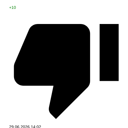
+10
29.06.2026
14:02