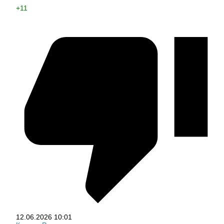
+11
12.06.2026
10:01