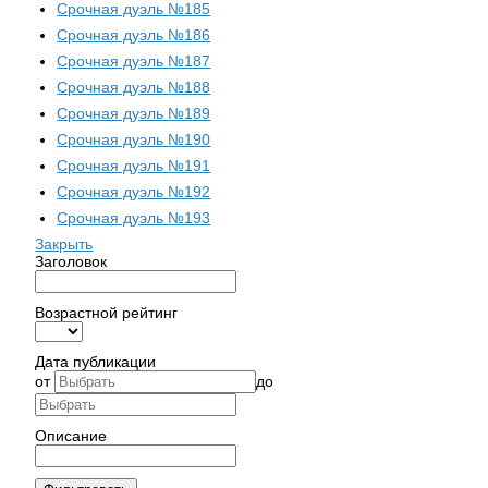
Срочная дуэль №185
Срочная дуэль №186
Срочная дуэль №187
Срочная дуэль №188
Срочная дуэль №189
Срочная дуэль №190
Срочная дуэль №191
Срочная дуэль №192
Срочная дуэль №193
Закрыть
Заголовок
Возрастной рейтинг
Дата публикации
от
до
Описание