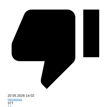
20.05.2026
14:02
taigatawa
377