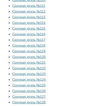
Срочная дуэль №110
Срочная дуэль №111
Срочная дуэль №112
Срочная дуэль №113
Срочная дуэль №114
Срочная дуэль №115
Срочная дуэль №116
Срочная дуэль №117
Срочная дуэль №118
Срочная дуэль №119
Срочная дуэль №120
Срочная дуэль №121
Срочная дуэль №122
Срочная дуэль №123
Срочная дуэль №124
Срочная дуэль №125
Срочная дуэль №126
Срочная дуэль №127
Срочная дуэль №128