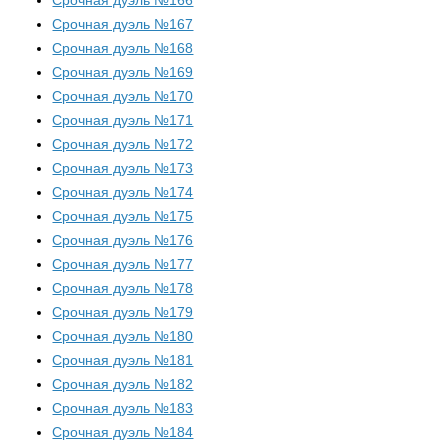
Срочная дуэль №166
Срочная дуэль №167
Срочная дуэль №168
Срочная дуэль №169
Срочная дуэль №170
Срочная дуэль №171
Срочная дуэль №172
Срочная дуэль №173
Срочная дуэль №174
Срочная дуэль №175
Срочная дуэль №176
Срочная дуэль №177
Срочная дуэль №178
Срочная дуэль №179
Срочная дуэль №180
Срочная дуэль №181
Срочная дуэль №182
Срочная дуэль №183
Срочная дуэль №184