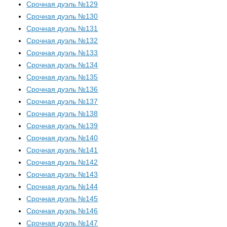
Срочная дуэль №129
Срочная дуэль №130
Срочная дуэль №131
Срочная дуэль №132
Срочная дуэль №133
Срочная дуэль №134
Срочная дуэль №135
Срочная дуэль №136
Срочная дуэль №137
Срочная дуэль №138
Срочная дуэль №139
Срочная дуэль №140
Срочная дуэль №141
Срочная дуэль №142
Срочная дуэль №143
Срочная дуэль №144
Срочная дуэль №145
Срочная дуэль №146
Срочная дуэль №147