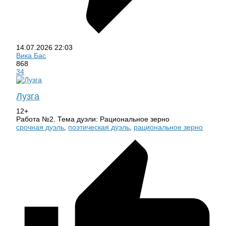
14.07.2026
22:03
Вика Бас
868
34
Лузга
12+
Работа №2. Тема дуэли: Рациональное зерно
срочная дуэль
,
поэтическая дуэль
,
рациональное зерно