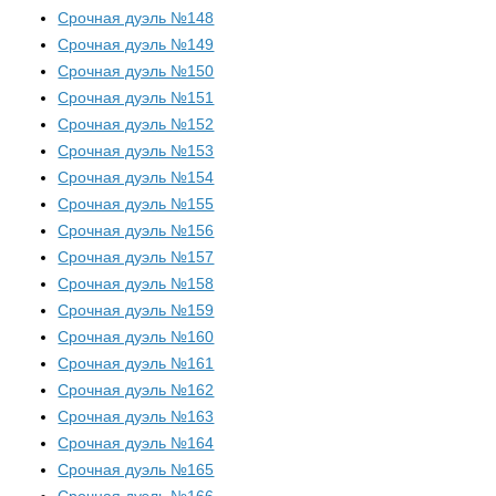
Срочная дуэль №148
Срочная дуэль №149
Срочная дуэль №150
Срочная дуэль №151
Срочная дуэль №152
Срочная дуэль №153
Срочная дуэль №154
Срочная дуэль №155
Срочная дуэль №156
Срочная дуэль №157
Срочная дуэль №158
Срочная дуэль №159
Срочная дуэль №160
Срочная дуэль №161
Срочная дуэль №162
Срочная дуэль №163
Срочная дуэль №164
Срочная дуэль №165