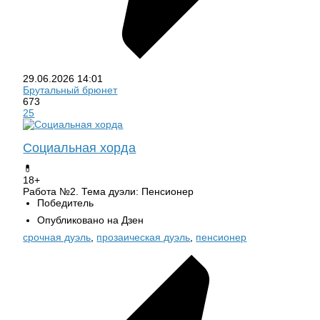
29.06.2026
14:01
Брутальный брюнет
673
25
Социальная хорда
💊
18+
Работа №2. Тема дуэли: Пенсионер
Победитель
Опубликовано на Дзен
срочная дуэль
,
прозаическая дуэль
,
пенсионер