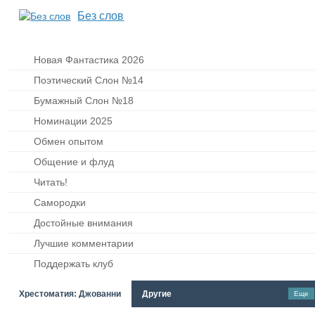
Без слов
Новая Фантастика 2026
Поэтический Слон №14
Бумажный Слон №18
Номинации 2025
Обмен опытом
Общение и флуд
Читать!
Самородки
Достойные внимания
Лучшие комментарии
Поддержать клуб
Хрестоматия: Джованни
Другие
Еще