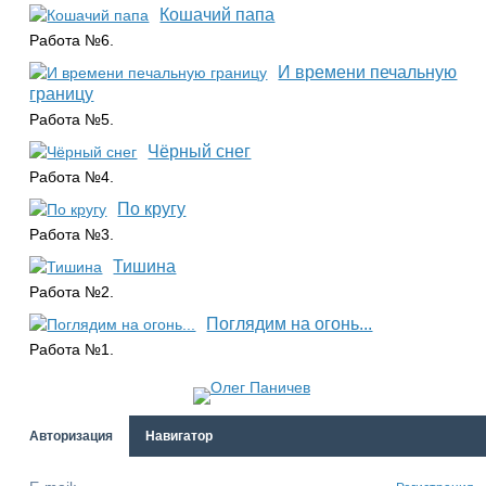
Кошачий папа
Работа №6.
И времени печальную
границу
Работа №5.
Чёрный снег
Работа №4.
По кругу
Работа №3.
Тишина
Работа №2.
Поглядим на огонь...
Работа №1.
Авторизация
Навигатор