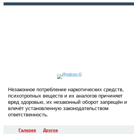
Войти
Регистрация
Незаконное потребление наркотических средств,
психотропных веществ и их аналогов причиняет
вред здоровью, их незаконный оборот запрещён и
влечёт установленную законодательством
ответственность.
Галерея
Другое