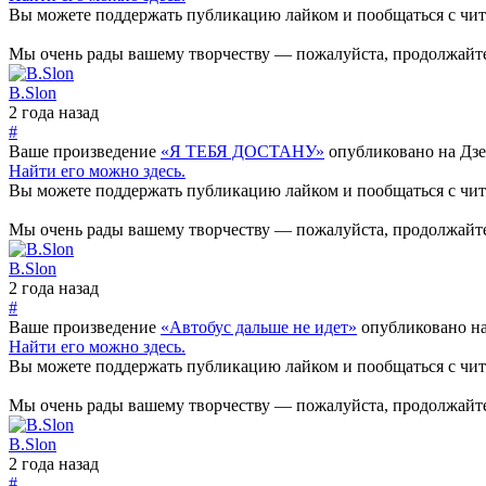
Вы можете поддержать публикацию лайком и пообщаться с чи
Мы очень рады вашему творчеству — пожалуйста, продолжайте
B.Slon
2 года назад
#
Ваше произведение
«Я ТЕБЯ ДОСТАНУ»
опубликовано на Дзе
Найти его можно здесь.
Вы можете поддержать публикацию лайком и пообщаться с чи
Мы очень рады вашему творчеству — пожалуйста, продолжайте
B.Slon
2 года назад
#
Ваше произведение
«Автобус дальше не идет»
опубликовано на
Найти его можно здесь.
Вы можете поддержать публикацию лайком и пообщаться с чи
Мы очень рады вашему творчеству — пожалуйста, продолжайте
B.Slon
2 года назад
#