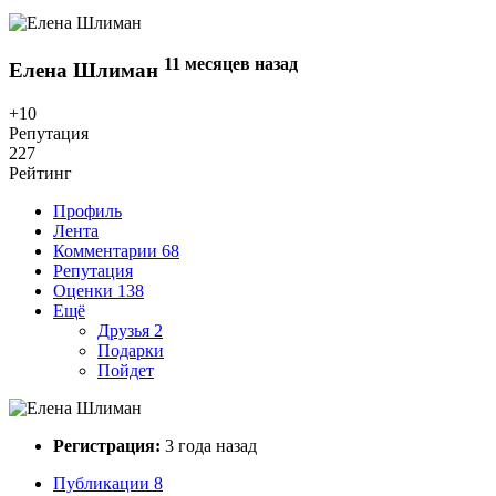
11 месяцев назад
Елена Шлиман
+10
Репутация
227
Рейтинг
Профиль
Лента
Комментарии
68
Репутация
Оценки
138
Ещё
Друзья
2
Подарки
Пойдет
Регистрация:
3 года назад
Публикации
8