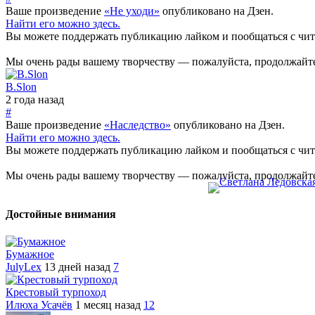
Ваше произведение
«Не уходи»
опубликовано на Дзен.
Найти его можно здесь.
Вы можете поддержать публикацию лайком и пообщаться с чи
Мы очень рады вашему творчеству — пожалуйста, продолжайте
B.Slon
2 года назад
#
Ваше произведение
«Наследство»
опубликовано на Дзен.
Найти его можно здесь.
Вы можете поддержать публикацию лайком и пообщаться с чи
Мы очень рады вашему творчеству — пожалуйста, продолжайте
Достойные внимания
Бумажное
JulyLex
13 дней назад
7
Крестовый турпоход
Илюха Усачёв
1 месяц назад
12