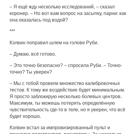
– Я ещё жду несколько исследований, – сказал
коронер. – Но вот вам вопрос на засыпку, парни: как
она оказалась под водой?
***
Кэлвин поправил шлем на голове Руби.
– Думаю, всё готово.
– Это точно безопасно? – спросила Руби. – Точно-
точно? Ты уверен?
– Мы с тобой провели множество калибровочных
тестов. К тому же воздействие будет минимальным.
Я просто заблокирую несколько болевых центров.
Максимум, ты можешь потерять определённую
чувствительность где-то в теле, но я уверен, что всё
будет хорошо.
Кэлвин встал за импровизированный пульт и