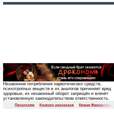
Войти
Регистрация
Незаконное потребление наркотических средств,
психотропных веществ и их аналогов причиняет вред
здоровью, их незаконный оборот запрещён и влечёт
установленную законодательством ответственность.
Писателям
Конкурс рассказов
Новая Фантастика 