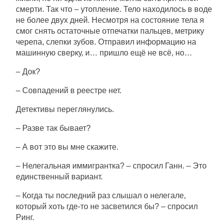
смерти. Так что – утопление. Тело находилось в воде
не более двух дней. Несмотря на состояние тела я
смог снять остаточные отпечатки пальцев, метрику
черепа, слепки зубов. Отправил информацию на
машинную сверку, и… пришло ещё не всё, но…
– Док?
– Совпадений в реестре нет.
Детективы переглянулись.
– Разве так бывает?
– А вот это вы мне скажите.
– Нелегальная иммигрантка? – спросил Ганн. – Это
единственный вариант.
– Когда ты последний раз слышал о нелегале,
который хоть где-то не засветился бы? – спросил
Ринг.