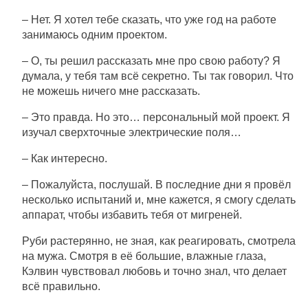
– Нет. Я хотел тебе сказать, что уже год на работе
занимаюсь одним проектом.
– О, ты решил рассказать мне про свою работу? Я
думала, у тебя там всё секретно. Ты так говорил. Что
не можешь ничего мне рассказать.
– Это правда. Но это… персональный мой проект. Я
изучал сверхточные электрические поля…
– Как интересно.
– Пожалуйста, послушай. В последние дни я провёл
несколько испытаний и, мне кажется, я смогу сделать
аппарат, чтобы избавить тебя от мигреней.
Руби растерянно, не зная, как реагировать, смотрела
на мужа. Смотря в её большие, влажные глаза,
Кэлвин чувствовал любовь и точно знал, что делает
всё правильно.